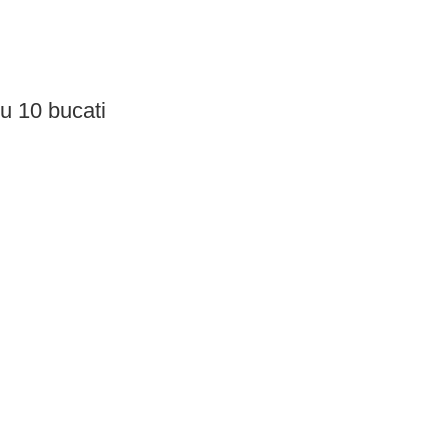
u 10 bucati