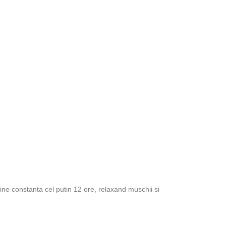
ne constanta cel putin 12 ore, relaxand muschii si