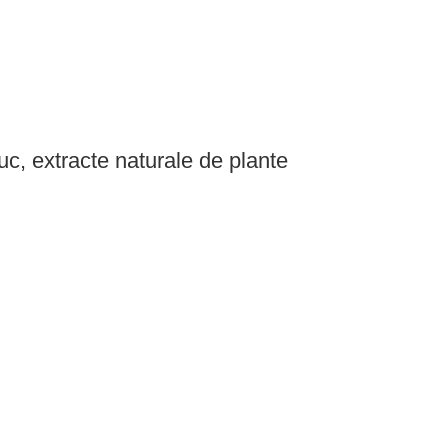
uc, extracte naturale de plante