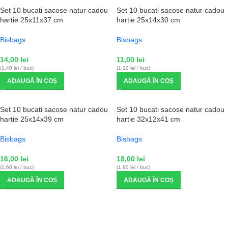
Set 10 bucati sacose natur cadou
Set 10 bucati sacose natur cadou
hartie 25x11x37 cm
hartie 25x14x30 cm
Bisbags
Bisbags
14,00
lei
11,00
lei
(1,40 lei / buc)
(1,10 lei / buc)
ADAUGĂ ÎN COȘ
ADAUGĂ ÎN COȘ
Set 10 bucati sacose natur cadou
Set 10 bucati sacose natur cadou
hartie 25x14x39 cm
hartie 32x12x41 cm
Bisbags
Bisbags
16,00
lei
18,00
lei
(1,60 lei / buc)
(1,80 lei / buc)
ADAUGĂ ÎN COȘ
ADAUGĂ ÎN COȘ