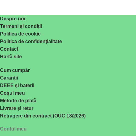
Despre noi
Termeni și condiții
Politica de cookie
Politica de confidențialitate
Contact
Hartă site
Cum cumpăr
Garanții
DEEE și baterii
Coșul meu
Metode de plată
Livrare și retur
Retragere din contract (OUG 18/2026)
Contul meu