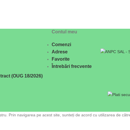
Contul meu
Comenzi
Adrese
Favorite
Întrebări frecvente
tract (OUG 18/2026)
ru. Prin navigarea pe acest site, sunteți de acord cu utilizarea de cătr