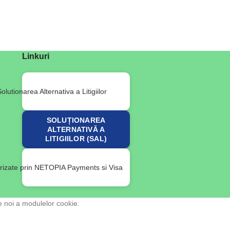
Linkuri
SOLUȚIONAREA
ALTERNATIVĂ A
LITIGIILOR (SAL)
e noi a modulelor cookie.