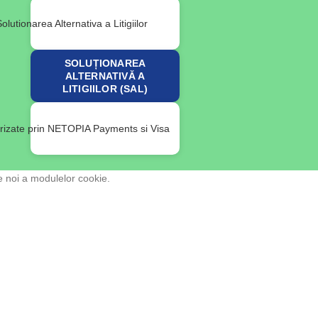
SOLUȚIONAREA
ALTERNATIVĂ A
LITIGIILOR (SAL)
e noi a modulelor cookie.