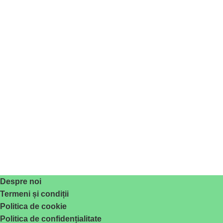
Despre noi
Termeni și condiții
Politica de cookie
Politica de confidențialitate