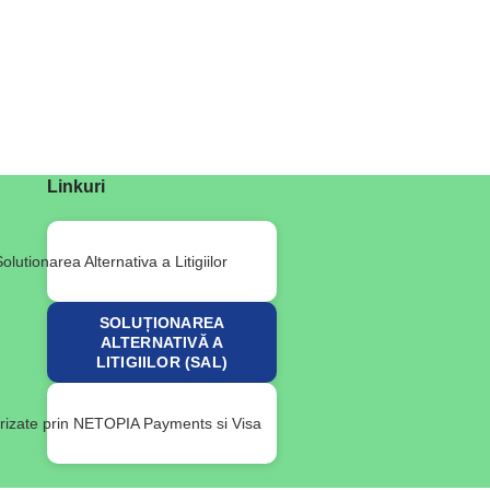
Linkuri
SOLUȚIONAREA
ALTERNATIVĂ A
LITIGIILOR (SAL)