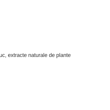
uc, extracte naturale de plante