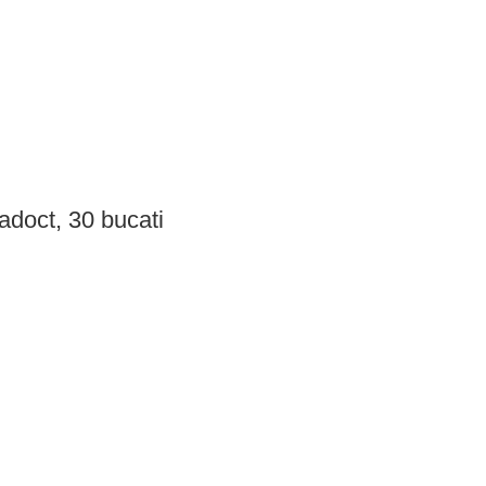
adoct, 30 bucati