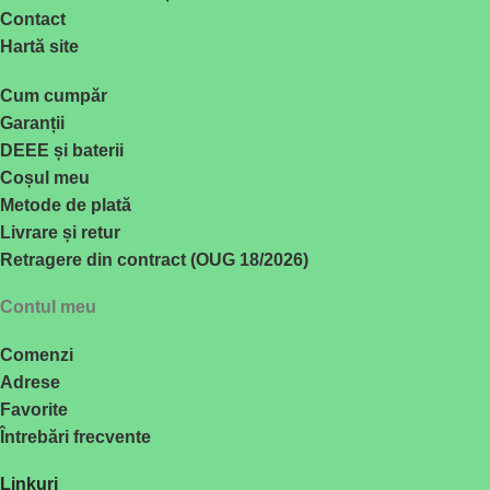
Contact
Hartă site
Cum cumpăr
Garanții
DEEE și baterii
Coșul meu
Metode de plată
Livrare și retur
Retragere din contract (OUG 18/2026)
Contul meu
Comenzi
Adrese
Favorite
Întrebări frecvente
Linkuri