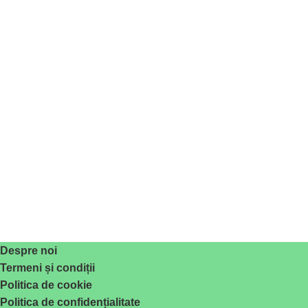
Despre noi
Termeni și condiții
Politica de cookie
Politica de confidențialitate