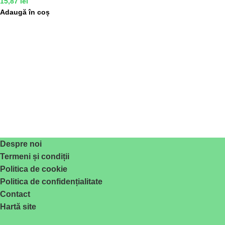
15,87
lei
Adaugă în coș
Despre noi
Termeni și condiții
Politica de cookie
Politica de confidențialitate
Contact
Hartă site