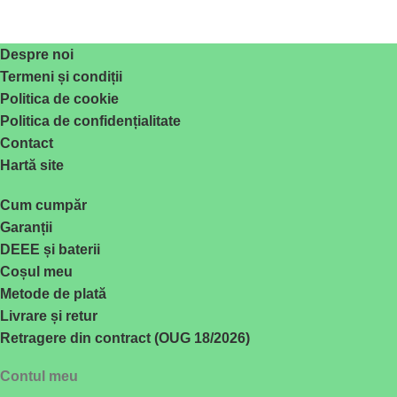
Despre noi
Termeni și condiții
Politica de cookie
Politica de confidențialitate
Contact
Hartă site
Cum cumpăr
Garanții
DEEE și baterii
Coșul meu
Metode de plată
Livrare și retur
Retragere din contract (OUG 18/2026)
Contul meu