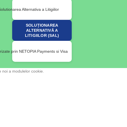
SOLUȚIONAREA
ALTERNATIVĂ A
LITIGIILOR (SAL)
e noi a modulelor cookie.