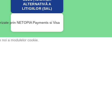
ALTERNATIVĂ A
LITIGIILOR (SAL)
e noi a modulelor cookie.