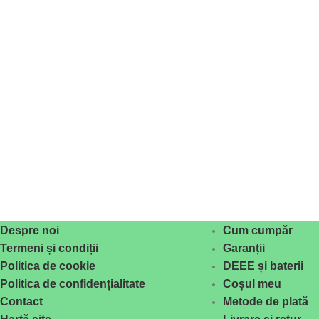
Despre noi
Cum cumpăr
Termeni și condiții
Garanții
Politica de cookie
DEEE și baterii
Politica de confidențialitate
Coșul meu
Contact
Metode de plată