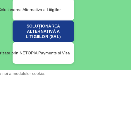
SOLUȚIONAREA
ALTERNATIVĂ A
LITIGIILOR (SAL)
e noi a modulelor cookie.