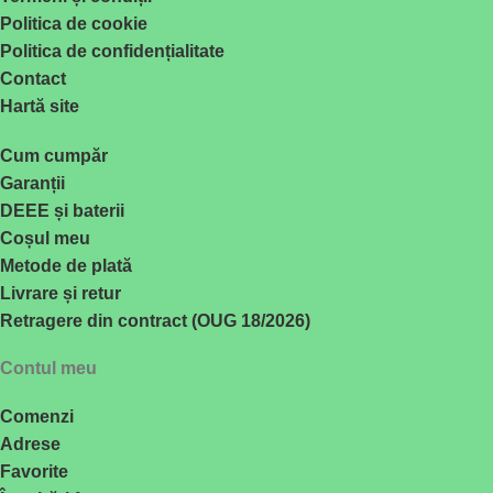
Politica de cookie
Politica de confidențialitate
Contact
Hartă site
Cum cumpăr
Garanții
DEEE și baterii
Coșul meu
Metode de plată
Livrare și retur
Retragere din contract (OUG 18/2026)
Contul meu
Comenzi
Adrese
Favorite