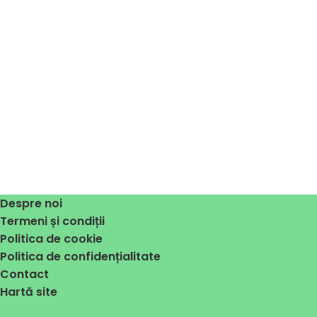
Despre noi
Termeni și condiții
Politica de cookie
Politica de confidențialitate
Contact
Hartă site