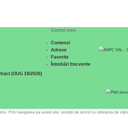
Contul meu
Comenzi
Adrese
Favorite
Întrebări frecvente
tract (OUG 18/2026)
ru. Prin navigarea pe acest site, sunteți de acord cu utilizarea de cătr