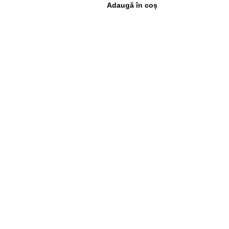
Adaugă în coș