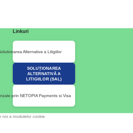
Linkuri
SOLUȚIONAREA
ALTERNATIVĂ A
LITIGIILOR (SAL)
e noi a modulelor cookie.