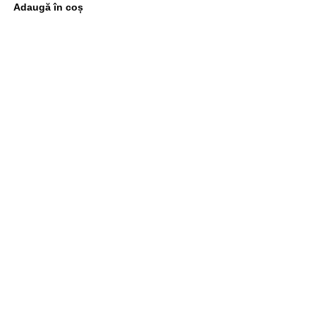
Adaugă în coș