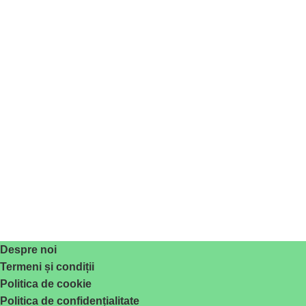
Despre noi
Termeni și condiții
Politica de cookie
Politica de confidențialitate