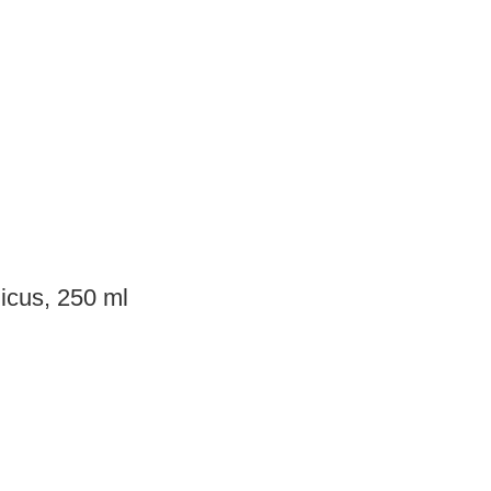
icus, 250 ml