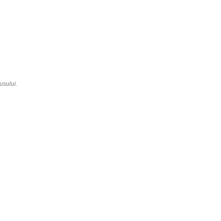
usului.