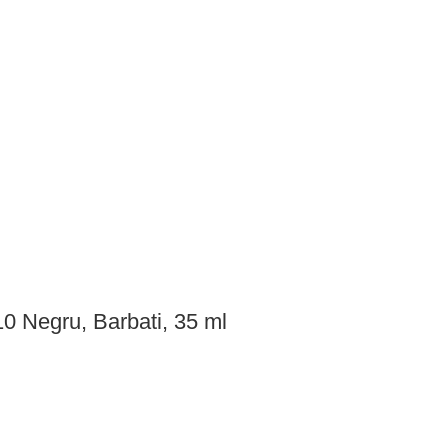
0 Negru, Barbati, 35 ml