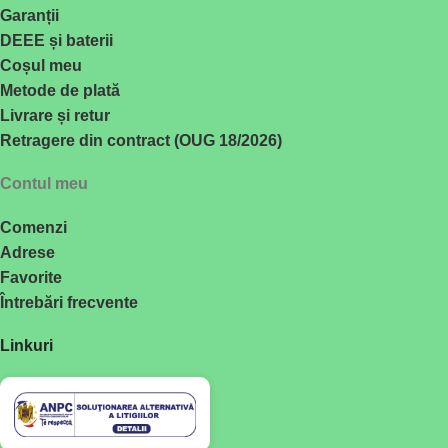
Garanții
DEEE și baterii
Coșul meu
Metode de plată
Livrare și retur
Retragere din contract (OUG 18/2026)
Contul meu
Comenzi
Adrese
Favorite
Întrebări frecvente
Linkuri