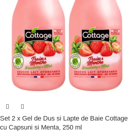
Set 2 x Gel de Dus si Lapte de Baie Cottage
cu Capsuni si Menta, 250 ml