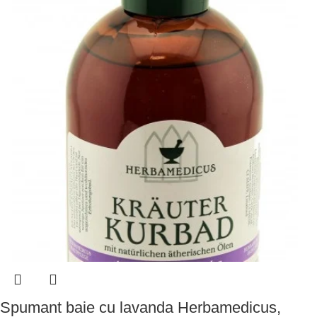
Spumant baie cu lavanda Herbamedicus,