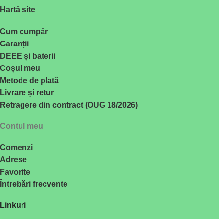
Hartă site
Cum cumpăr
Garanții
DEEE și baterii
Coșul meu
Metode de plată
Livrare și retur
Retragere din contract (OUG 18/2026)
Contul meu
Comenzi
Adrese
Favorite
Întrebări frecvente
Linkuri