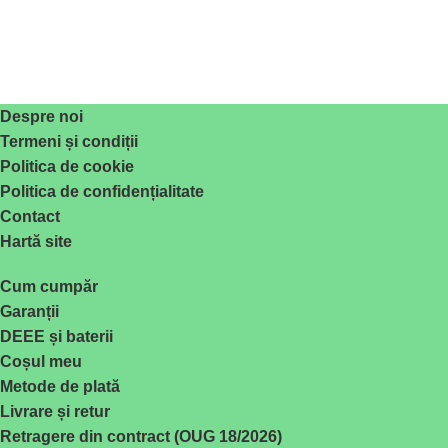
Despre noi
Termeni și condiții
Politica de cookie
Politica de confidențialitate
Contact
Hartă site
Cum cumpăr
Garanții
DEEE și baterii
Coșul meu
Metode de plată
Livrare și retur
Retragere din contract (OUG 18/2026)