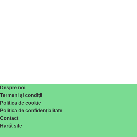
Despre noi
Termeni și condiții
Politica de cookie
Politica de confidențialitate
Contact
Hartă site