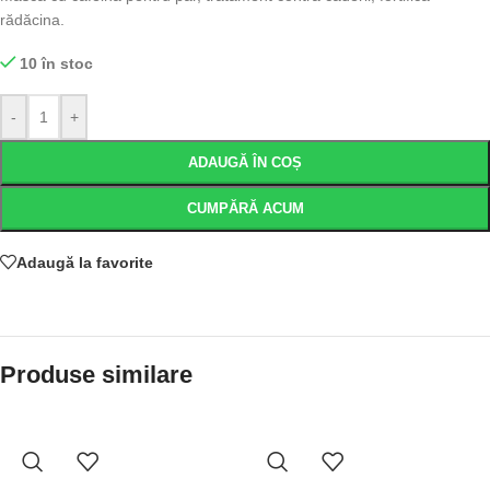
rădăcina.
10 în stoc
-
+
ADAUGĂ ÎN COȘ
CUMPĂRĂ ACUM
Adaugă la favorite
Produse similare