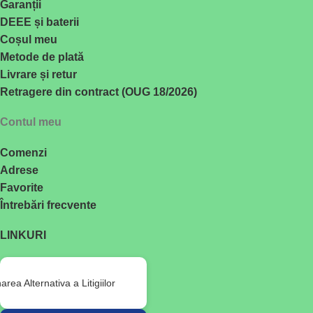
Garanții
DEEE și baterii
Coșul meu
Metode de plată
Livrare și retur
Retragere din contract (OUG 18/2026)
Contul meu
Comenzi
Adrese
Favorite
Întrebări frecvente
LINKURI