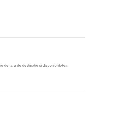
ie de țara de destinație și disponibilitatea