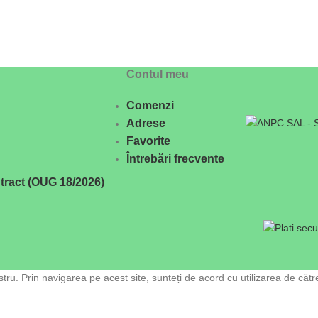
Contul meu
Comenzi
Adrese
Favorite
Întrebări frecvente
tract (OUG 18/2026)
ru. Prin navigarea pe acest site, sunteți de acord cu utilizarea de cătr