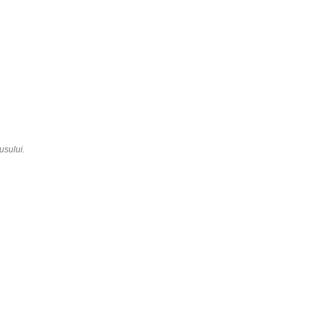
usului.