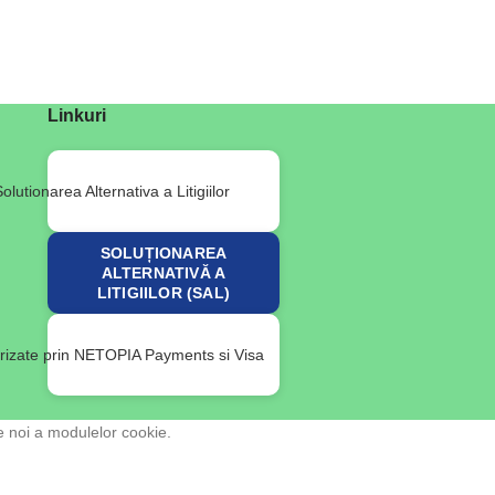
Linkuri
SOLUȚIONAREA
ALTERNATIVĂ A
LITIGIILOR (SAL)
e noi a modulelor cookie.