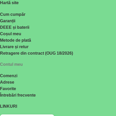
Hartă site
Cum cumpăr
Garanții
DEEE și baterii
Coșul meu
Metode de plată
Livrare și retur
Retragere din contract (OUG 18/2026)
Contul meu
Comenzi
Adrese
Favorite
Întrebări frecvente
LINKURI