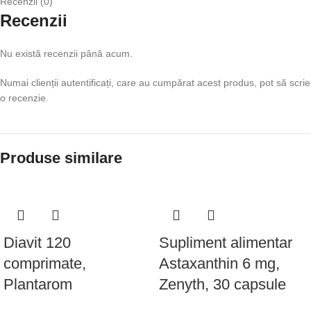
Recenzii (0)
Recenzii
Nu există recenzii până acum.
Numai clienții autentificați, care au cumpărat acest produs, pot să scrie
o recenzie.
Produse similare
Diavit 120
Supliment alimentar
comprimate,
Astaxanthin 6 mg,
Plantarom
Zenyth, 30 capsule