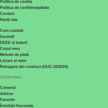
Politica de cookie
Politica de confidențialitate
Contact
Hartă site
Cum cumpăr
Garanții
DEEE și baterii
Coșul meu
Metode de plată
Livrare și retur
Retragere din contract (OUG 18/2026)
Contul meu
Comenzi
Adrese
Favorite
Întrebări frecvente