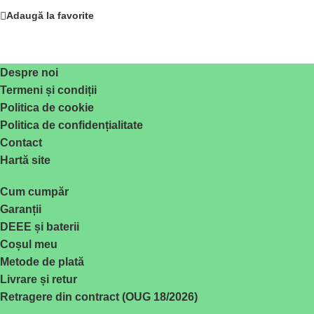
Adaugă la favorite
Despre noi
Termeni și condiții
Politica de cookie
Politica de confidențialitate
Contact
Hartă site
Cum cumpăr
Garanții
DEEE și baterii
Coșul meu
Metode de plată
Livrare și retur
Retragere din contract (OUG 18/2026)