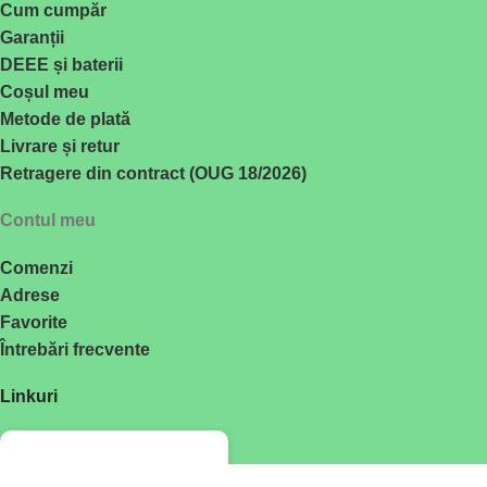
Cum cumpăr
Garanții
DEEE și baterii
Coșul meu
Metode de plată
Livrare și retur
Retragere din contract (OUG 18/2026)
Contul meu
Comenzi
Adrese
Favorite
Întrebări frecvente
Linkuri