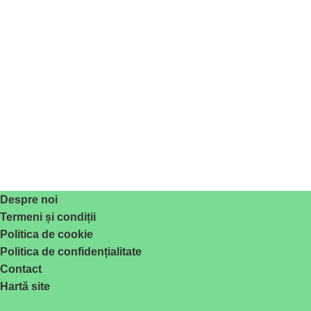
Despre noi
Termeni și condiții
Politica de cookie
Politica de confidențialitate
Contact
Hartă site