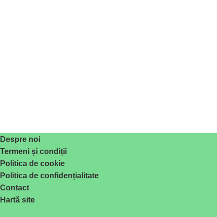
Despre noi
Termeni și condiții
Politica de cookie
Politica de confidențialitate
Contact
Hartă site