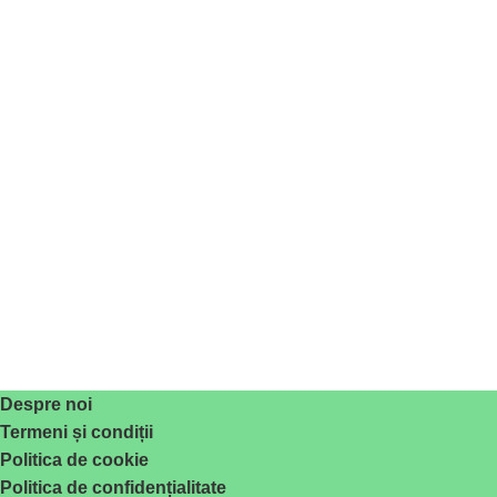
Despre noi
Termeni și condiții
Politica de cookie
Politica de confidențialitate