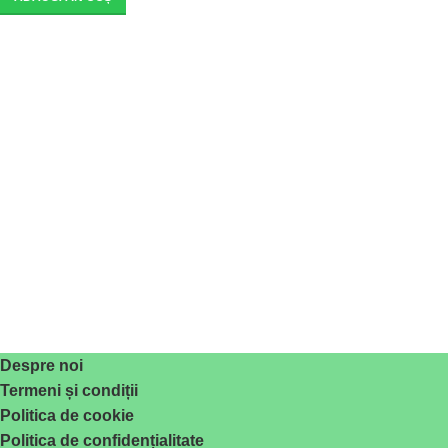
Despre noi
Termeni și condiții
Politica de cookie
Politica de confidențialitate