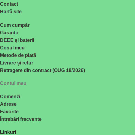
Contact
Hartă site
Cum cumpăr
Garanții
DEEE și baterii
Coșul meu
Metode de plată
Livrare și retur
Retragere din contract (OUG 18/2026)
Contul meu
Comenzi
Adrese
Favorite
Întrebări frecvente
Linkuri