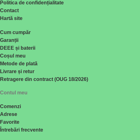
Politica de confidențialitate
Contact
Hartă site
Cum cumpăr
Garanții
DEEE și baterii
Coșul meu
Metode de plată
Livrare și retur
Retragere din contract (OUG 18/2026)
Contul meu
Comenzi
Adrese
Favorite
Întrebări frecvente