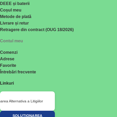
DEEE și baterii
Coșul meu
Metode de plată
Livrare și retur
Retragere din contract (OUG 18/2026)
Contul meu
Comenzi
Adrese
Favorite
Întrebări frecvente
Linkuri
SOLUȚIONAREA