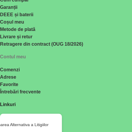
Garanții
DEEE și baterii
Coșul meu
Metode de plată
Livrare și retur
Retragere din contract (OUG 18/2026)
Contul meu
Comenzi
Adrese
Favorite
Întrebări frecvente
Linkuri