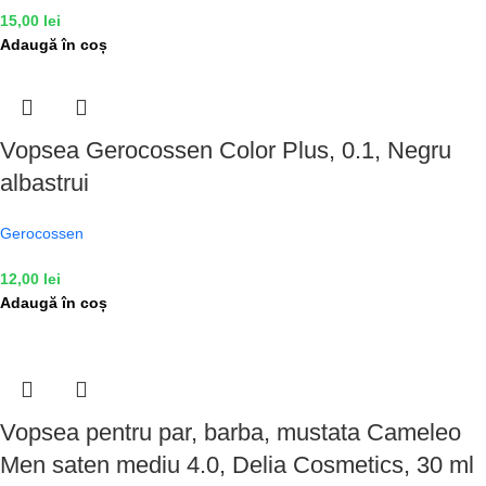
15,00
lei
Adaugă în coș
Vopsea Gerocossen Color Plus, 0.1, Negru
albastrui
Gerocossen
12,00
lei
Adaugă în coș
Vopsea pentru par, barba, mustata Cameleo
Men saten mediu 4.0, Delia Cosmetics, 30 ml