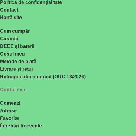
Politica de confidențialitate
Contact
Hartă site
Cum cumpăr
Garanții
DEEE și baterii
Coșul meu
Metode de plată
Livrare și retur
Retragere din contract (OUG 18/2026)
Contul meu
Comenzi
Adrese
Favorite
Întrebări frecvente