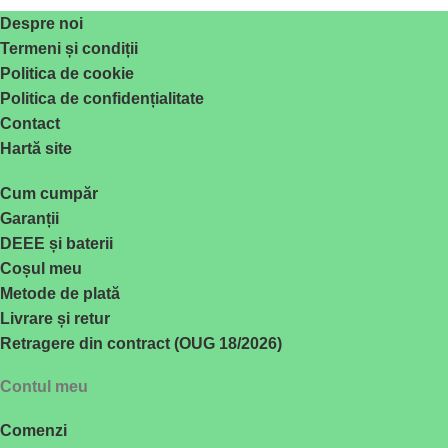
Despre noi
Termeni și condiții
Politica de cookie
Politica de confidențialitate
Contact
Hartă site
Cum cumpăr
Garanții
DEEE și baterii
Coșul meu
Metode de plată
Livrare și retur
Retragere din contract (OUG 18/2026)
Contul meu
Comenzi