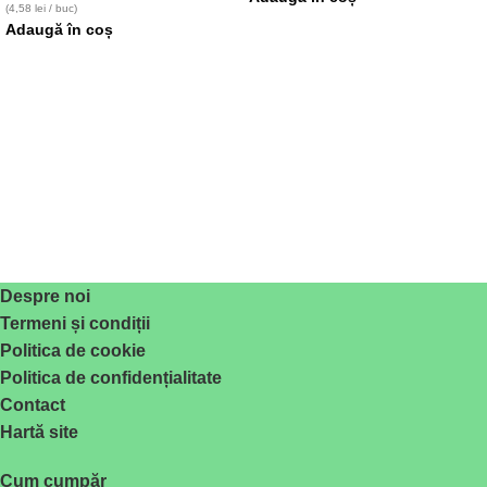
(4,58 lei / buc)
Adaugă în coș
Despre noi
Termeni și condiții
Politica de cookie
Politica de confidențialitate
Contact
Hartă site
Cum cumpăr