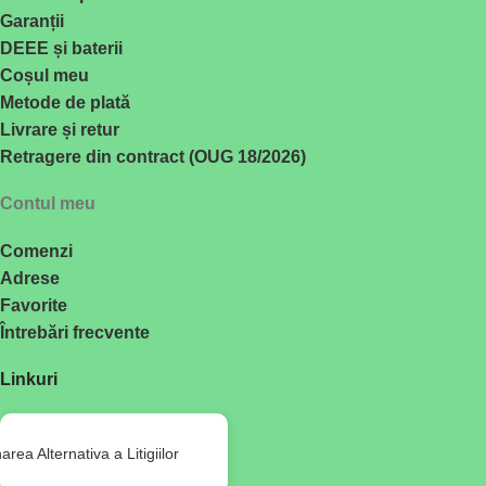
Garanții
DEEE și baterii
Coșul meu
Metode de plată
Livrare și retur
Retragere din contract (OUG 18/2026)
Contul meu
Comenzi
Adrese
Favorite
Întrebări frecvente
Linkuri