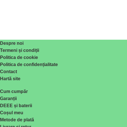
Despre noi
Termeni și condiții
Politica de cookie
Politica de confidențialitate
Contact
Hartă site
Cum cumpăr
Garanții
DEEE și baterii
Coșul meu
Metode de plată
Livrare și retur