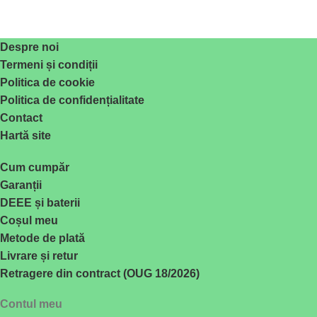
Despre noi
Termeni și condiții
Politica de cookie
Politica de confidențialitate
Contact
Hartă site
Cum cumpăr
Garanții
DEEE și baterii
Coșul meu
Metode de plată
Livrare și retur
Retragere din contract (OUG 18/2026)
Contul meu