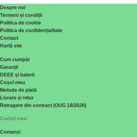
Despre noi
Termeni și condiții
Politica de cookie
Politica de confidențialitate
Contact
Hartă site
Cum cumpăr
Garanții
DEEE și baterii
Coșul meu
Metode de plată
Livrare și retur
Retragere din contract (OUG 18/2026)
Contul meu
Comenzi