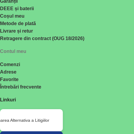
Garanții
DEEE și baterii
Coșul meu
Metode de plată
Livrare și retur
Retragere din contract (OUG 18/2026)
Contul meu
Comenzi
Adrese
Favorite
Întrebări frecvente
Linkuri