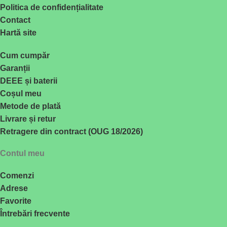
Politica de confidențialitate
Contact
Hartă site
Cum cumpăr
Garanții
DEEE și baterii
Coșul meu
Metode de plată
Livrare și retur
Retragere din contract (OUG 18/2026)
Contul meu
Comenzi
Adrese
Favorite
Întrebări frecvente