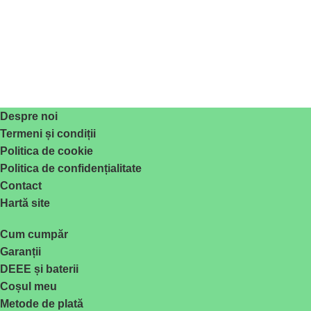
Despre noi
Termeni și condiții
Politica de cookie
Politica de confidențialitate
Contact
Hartă site
Cum cumpăr
Garanții
DEEE și baterii
Coșul meu
Metode de plată