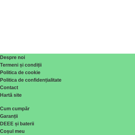
Despre noi
Termeni și condiții
Politica de cookie
Politica de confidențialitate
Contact
Hartă site
Cum cumpăr
Garanții
DEEE și baterii
Coșul meu