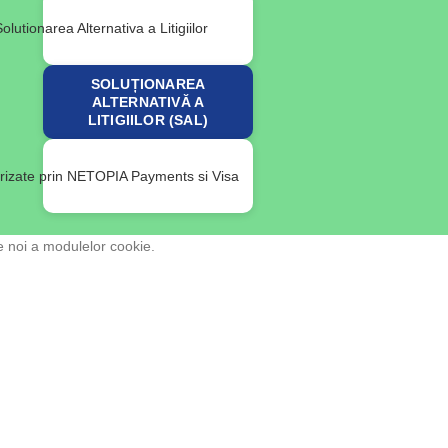
SOLUȚIONAREA
ALTERNATIVĂ A
LITIGIILOR (SAL)
e noi a modulelor cookie.