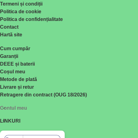
Termeni și condiții
Politica de cookie
Politica de confidențialitate
Contact
Hartă site
Cum cumpăr
Garanții
DEEE și baterii
Coșul meu
Metode de plată
Livrare și retur
Retragere din contract (OUG 18/2026)
Contul meu
LINKURI